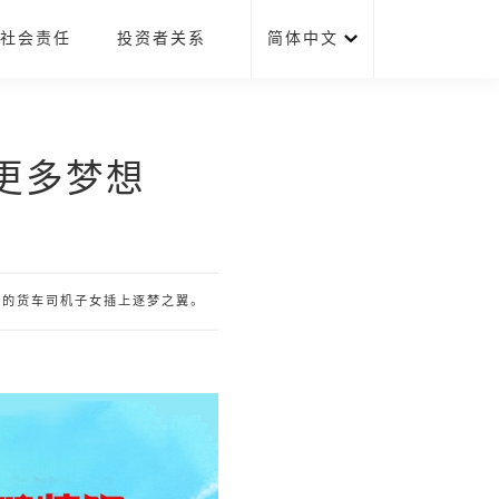
社会责任
投资者关系
简体中文
更多梦想
难的货车司机子女插上逐梦之翼。