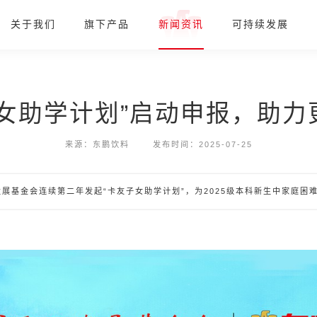
关于我们
旗下产品
新闻资讯
可持续发展
子女助学计划”启动申报，助力
来源：东鹏饮料
发布时间：2025-07-25
展基金会连续第二年发起“卡友子女助学计划”，为2025级本科新生中家庭困